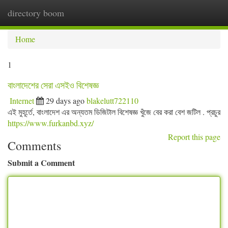
directory boom
Togg
navi
Home
1
বাংলাদেশের সেরা এসইও বিশেষজ্ঞ
Internet
29 days ago
blakelutt722110
এই মুহূর্তে, বাংলাদেশ এর অন্যতম ডিজিটাল বিশেষজ্ঞ খুঁজে বের করা বেশ জটিল . প্রচুর
https://www.furkanbd.xyz/
Report this page
Comments
Submit a Comment