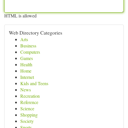
HTML is allowed
Web Directory Categories
Arts
Business
Computers
Games
Health
Home
Internet
Kids and Teens
News
Recreation
Reference
Science
Shopping
Society
Sports