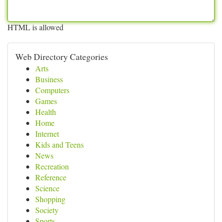
HTML is allowed
Web Directory Categories
Arts
Business
Computers
Games
Health
Home
Internet
Kids and Teens
News
Recreation
Reference
Science
Shopping
Society
Sports