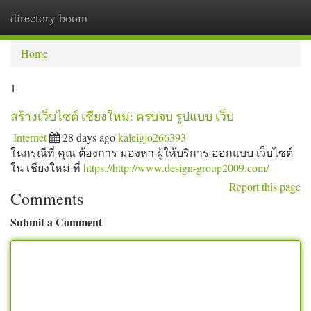
directory boom
Togg
navi
Home
1
สร้างเว็บไซต์ เชียงใหม่: ครบจบ รูปแบบ เว็บ
Internet
28 days ago
kaleigjo266393
ในกรณีที่ คุณ ต้องการ มองหา ผู้ให้บริการ ออกแบบ เว็บไซต์
ใน เชียงใหม่ ที่
https://http://www.design-group2009.com/
Report this page
Comments
Submit a Comment