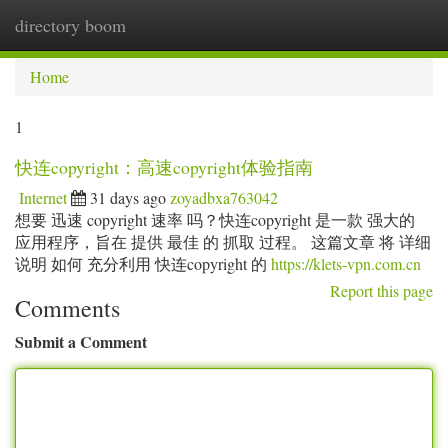
directory boom
Togg
navi
Home
1
快连copyright：高速copyright体验指南
Internet
31 days ago
zoyadbxa763042
想要 迅速 copyright 速率 吗？快连copyright 是一款 强大的
应用程序，旨在 提供 最佳 的 抓取 过程。 这篇文章 将 详细
说明 如何 充分利用 快连copyright 的
https://klets-vpn.com.cn
Report this page
Comments
Submit a Comment