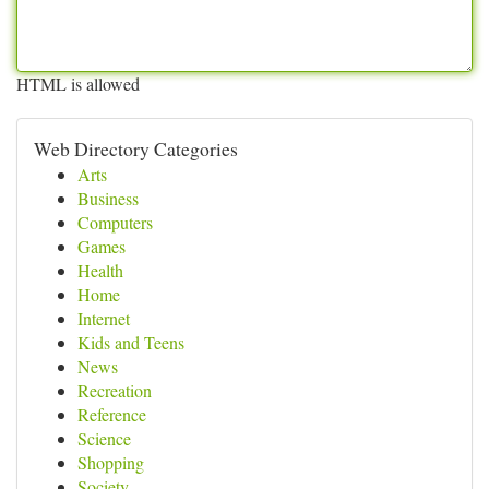
HTML is allowed
Web Directory Categories
Arts
Business
Computers
Games
Health
Home
Internet
Kids and Teens
News
Recreation
Reference
Science
Shopping
Society