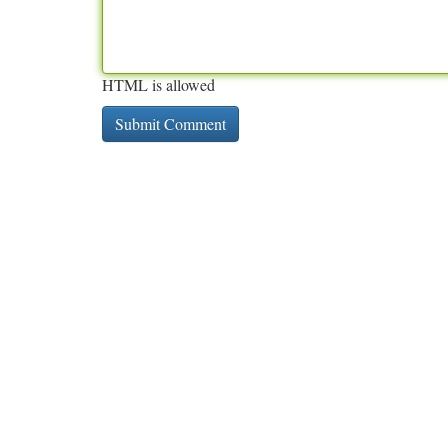
HTML is allowed