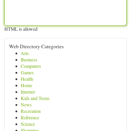
HTML is allowed
Web Directory Categories
Arts
Business
Computers
Games
Health
Home
Internet
Kids and Teens
News
Recreation
Reference
Science
Shopping