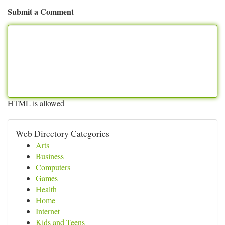
Submit a Comment
HTML is allowed
Web Directory Categories
Arts
Business
Computers
Games
Health
Home
Internet
Kids and Teens