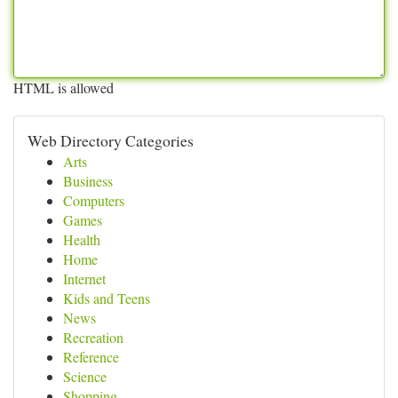
HTML is allowed
Web Directory Categories
Arts
Business
Computers
Games
Health
Home
Internet
Kids and Teens
News
Recreation
Reference
Science
Shopping