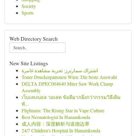
Society
Sports
Web Directory Search
New Site Listings
اشتراك سمارترز: تجربة مشاهدة غامرة
Toner Druckerpatronen Wien: Die beste Auswahl
DELTA DPEC004640 Miter Saw Work Clamp
Assembly
เว็บแทงบอล วอเลท ข้อดีมากยิ่งกว่ากรรมวิธีเดิม
พั...
Flightams: The Rising Star in Vape Culture
Best Neonatologist In Hanamkonda
成人内容：深度解析与道德边界
24/7 Children’s Hospital In Hanamkonda