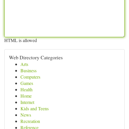
HTML is allowed
Web Directory Categories
Arts
Business
Computers
Games
Health
Home
Internet
Kids and Teens
News
Recreation
Reference