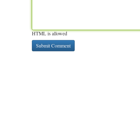
HTML is allowed