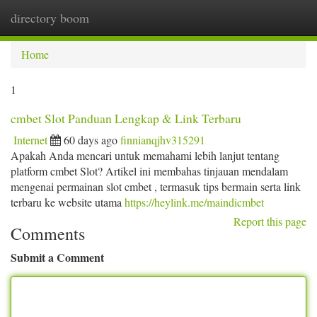
directory boom
Togg
navi
Home
1
cmbet Slot Panduan Lengkap & Link Terbaru
Internet
60 days ago
finnianqjhv315291
Apakah Anda mencari untuk memahami lebih lanjut tentang
platform cmbet Slot? Artikel ini membahas tinjauan mendalam
mengenai permainan slot cmbet , termasuk tips bermain serta link
terbaru ke website utama
https://heylink.me/maindicmbet
Report this page
Comments
Submit a Comment