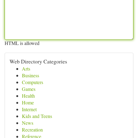
HTML is allowed
Web Directory Categories
Arts
Business
Computers
Games
Health
Home
Internet
Kids and Teens
News
Recreation
Reference