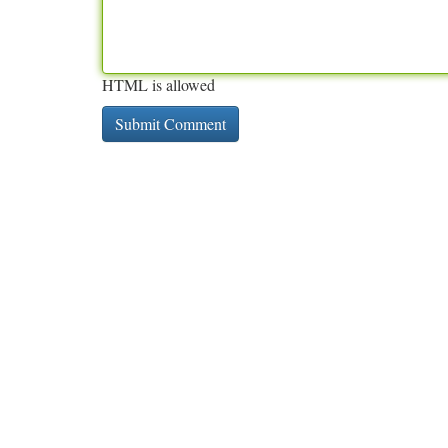
HTML is allowed