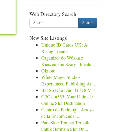
Web Directory Search
Search
New Site Listings
Unique ID Cards UK: A
Rising Trend?
Organizer do Wózka z
Kieszeniami Szary - Idealn...
Olxtoto
White Magic Studios –
Experienced Publishing An...
Bắt Sổ Đầu Duôi Giải 8 MT
G2Gslot555: Your Ultimate
Online Slot Destination
Centro de Podología Arroyo
de la Encomienda: ...
ParisSlot: Tempat Terbaik
untuk Bermain Slot On...