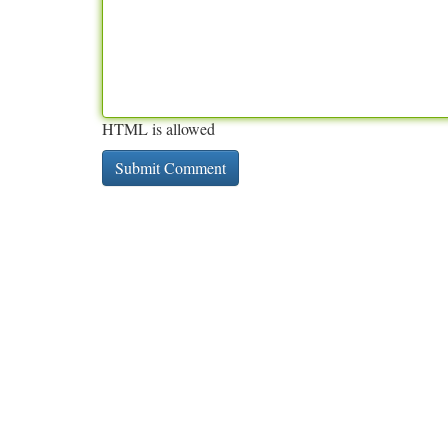
HTML is allowed