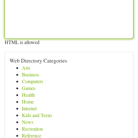
HTML is allowed
Web Directory Categories
Arts
Business
Computers
Games
Health
Home
Internet
Kids and Teens
News
Recreation
Reference