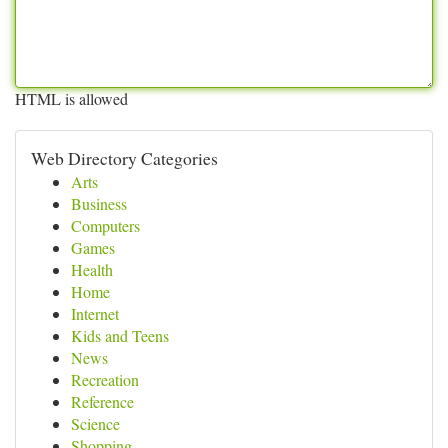
HTML is allowed
Web Directory Categories
Arts
Business
Computers
Games
Health
Home
Internet
Kids and Teens
News
Recreation
Reference
Science
Shopping