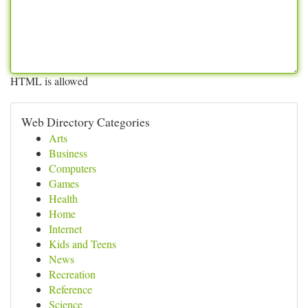
HTML is allowed
Web Directory Categories
Arts
Business
Computers
Games
Health
Home
Internet
Kids and Teens
News
Recreation
Reference
Science