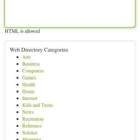
HTML is allowed
Web Directory Categories
Arts
Business
Computers
Games
Health
Home
Internet
Kids and Teens
News
Recreation
Reference
Science
Shopping