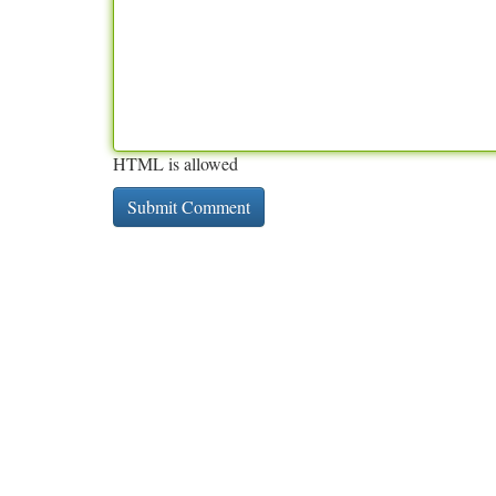
HTML is allowed