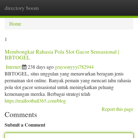
directory boom
Togg
navi
Home
1
Membongkar Rahasia Pola Slot Gacor Sensasional |
BBTOGEL
Internet
238 days ago
graysonyyyi782944
BBTOGEL, situs unggulan yang menawarkan beragam jenis
permainan slot online. Banyak pemain yang mencari tahu rahasia
pola slot gacor sensasional untuk meningkatkan peluang
kemenangan mereka. Berbagai strategi telah
https://realfootball365.com/blog
Report this page
Comments
Submit a Comment