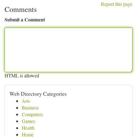
Report this page
Comments
Submit a Comment
HTML is allowed
Web Directory Categories
Arts
Business
Computers
Games
Health
Home