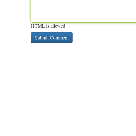
HTML is allowed