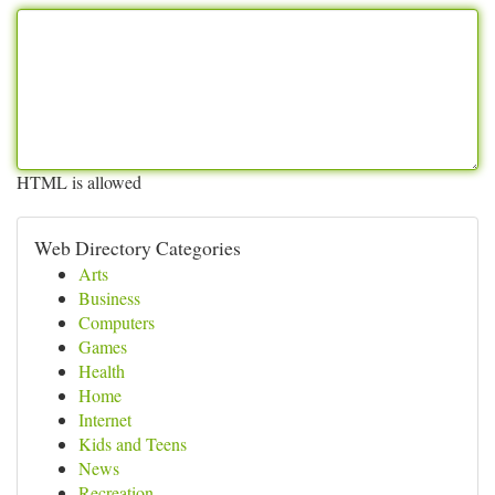
HTML is allowed
Web Directory Categories
Arts
Business
Computers
Games
Health
Home
Internet
Kids and Teens
News
Recreation