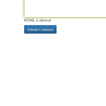
HTML is allowed