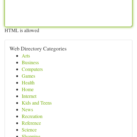
HTML is allowed
Web Directory Categories
Arts
Business
Computers
Games
Health
Home
Internet
Kids and Teens
News
Recreation
Reference
Science
Shopping