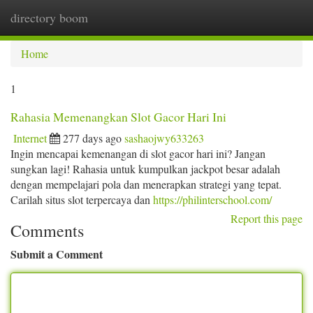
directory boom
Togg
navi
Home
1
Rahasia Memenangkan Slot Gacor Hari Ini
Internet
277 days ago
sashaojwy633263
Ingin mencapai kemenangan di slot gacor hari ini? Jangan
sungkan lagi! Rahasia untuk kumpulkan jackpot besar adalah
dengan mempelajari pola dan menerapkan strategi yang tepat.
Carilah situs slot terpercaya dan
https://philinterschool.com/
Report this page
Comments
Submit a Comment