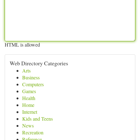
HTML is allowed
Web Directory Categories
Arts
Business
Computers
Games
Health
Home
Internet
Kids and Teens
News
Recreation
Reference