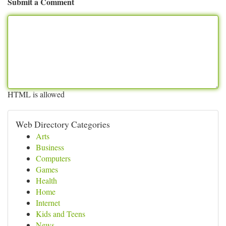
Submit a Comment
HTML is allowed
Web Directory Categories
Arts
Business
Computers
Games
Health
Home
Internet
Kids and Teens
News