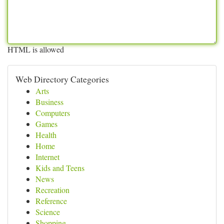
HTML is allowed
Web Directory Categories
Arts
Business
Computers
Games
Health
Home
Internet
Kids and Teens
News
Recreation
Reference
Science
Shopping