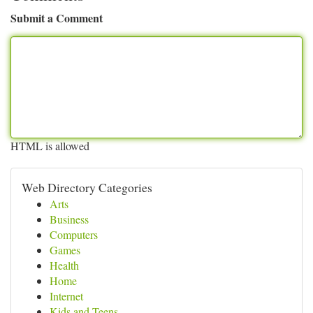
Submit a Comment
HTML is allowed
Web Directory Categories
Arts
Business
Computers
Games
Health
Home
Internet
Kids and Teens