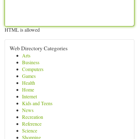
HTML is allowed
Web Directory Categories
Arts
Business
Computers
Games
Health
Home
Internet
Kids and Teens
News
Recreation
Reference
Science
Shopping