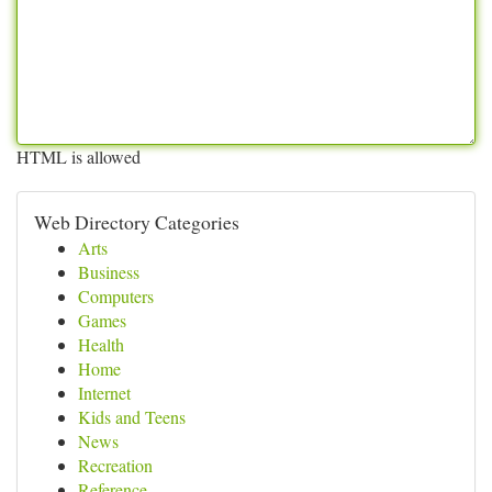
HTML is allowed
Web Directory Categories
Arts
Business
Computers
Games
Health
Home
Internet
Kids and Teens
News
Recreation
Reference