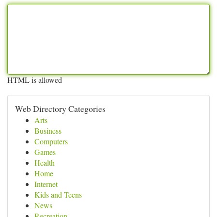
HTML is allowed
Web Directory Categories
Arts
Business
Computers
Games
Health
Home
Internet
Kids and Teens
News
Recreation