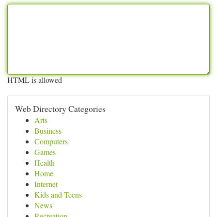
HTML is allowed
Web Directory Categories
Arts
Business
Computers
Games
Health
Home
Internet
Kids and Teens
News
Recreation