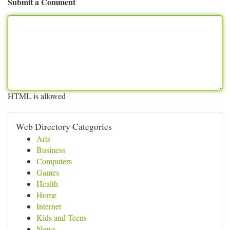
Submit a Comment
HTML is allowed
Web Directory Categories
Arts
Business
Computers
Games
Health
Home
Internet
Kids and Teens
News