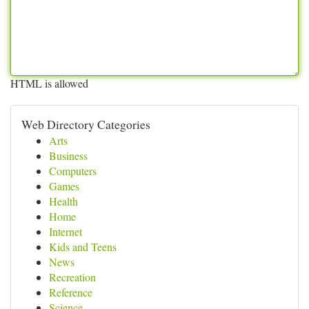
HTML is allowed
Web Directory Categories
Arts
Business
Computers
Games
Health
Home
Internet
Kids and Teens
News
Recreation
Reference
Science