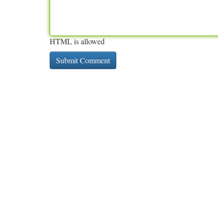
HTML is allowed