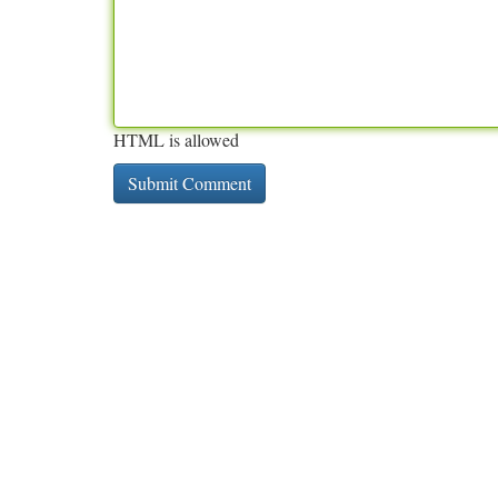
HTML is allowed