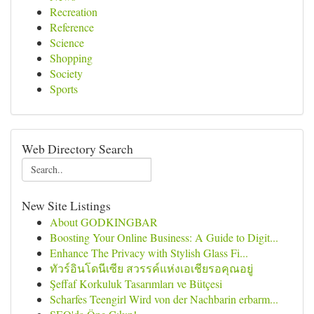
Recreation
Reference
Science
Shopping
Society
Sports
Web Directory Search
New Site Listings
About GODKINGBAR
Boosting Your Online Business: A Guide to Digit...
Enhance The Privacy with Stylish Glass Fi...
ทัวร์อินโดนีเซีย สวรรค์แห่งเอเชียรอคุณอยู่
Şeffaf Korkuluk Tasarımları ve Bütçesi
Scharfes Teengirl Wird von der Nachbarin erbarm...