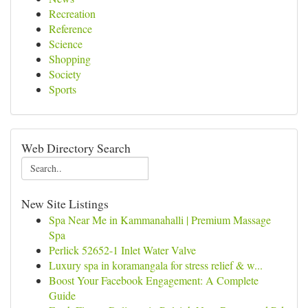
Recreation
Reference
Science
Shopping
Society
Sports
Web Directory Search
New Site Listings
Spa Near Me in Kammanahalli | Premium Massage
Spa
Perlick 52652-1 Inlet Water Valve
Luxury spa in koramangala for stress relief & w...
Boost Your Facebook Engagement: A Complete
Guide