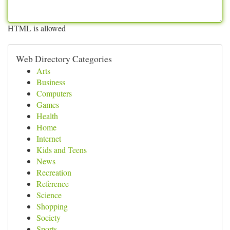
HTML is allowed
Web Directory Categories
Arts
Business
Computers
Games
Health
Home
Internet
Kids and Teens
News
Recreation
Reference
Science
Shopping
Society
Sports