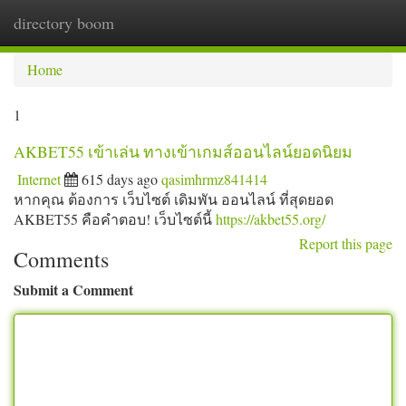
directory boom
Togg
navi
Home
1
AKBET55 เข้าเล่น ทางเข้าเกมส์ออนไลน์ยอดนิยม
Internet
615 days ago
qasimhrmz841414
หากคุณ ต้องการ เว็บไซต์ เดิมพัน ออนไลน์ ที่สุดยอด
AKBET55 คือคำตอบ! เว็บไซต์นี้
https://akbet55.org/
Report this page
Comments
Submit a Comment