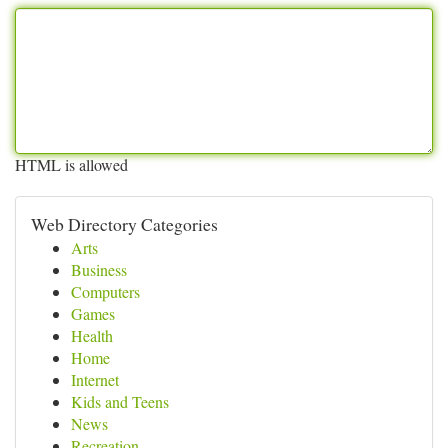
HTML is allowed
Web Directory Categories
Arts
Business
Computers
Games
Health
Home
Internet
Kids and Teens
News
Recreation