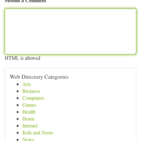
Submit a Comment
HTML is allowed
Web Directory Categories
Arts
Business
Computers
Games
Health
Home
Internet
Kids and Teens
News