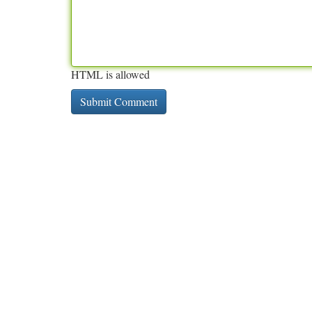
HTML is allowed