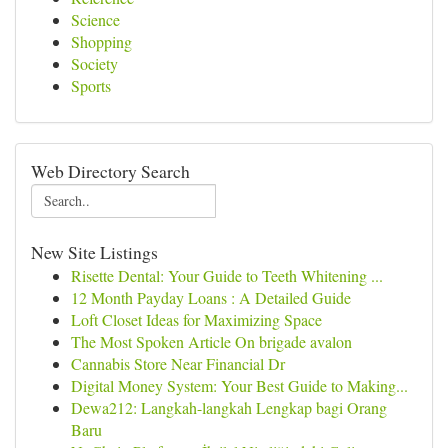
Science
Shopping
Society
Sports
Web Directory Search
New Site Listings
Risette Dental: Your Guide to Teeth Whitening ...
12 Month Payday Loans : A Detailed Guide
Loft Closet Ideas for Maximizing Space
The Most Spoken Article On brigade avalon
Cannabis Store Near Financial Dr
Digital Money System: Your Best Guide to Making...
Dewa212: Langkah-langkah Lengkap bagi Orang
Baru