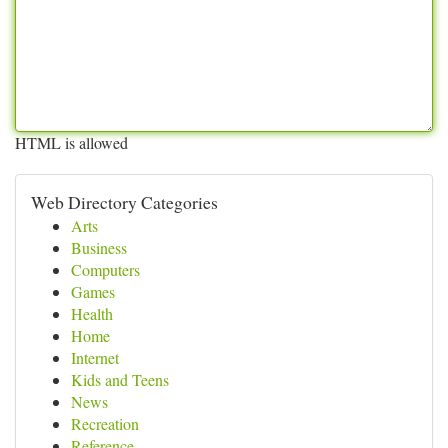
HTML is allowed
Web Directory Categories
Arts
Business
Computers
Games
Health
Home
Internet
Kids and Teens
News
Recreation
Reference