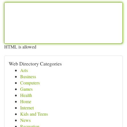
HTML is allowed
Web Directory Categories
Arts
Business
Computers
Games
Health
Home
Internet
Kids and Teens
News
Recreation