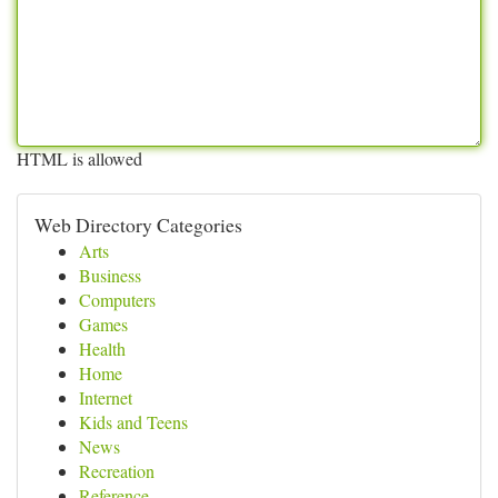
HTML is allowed
Web Directory Categories
Arts
Business
Computers
Games
Health
Home
Internet
Kids and Teens
News
Recreation
Reference